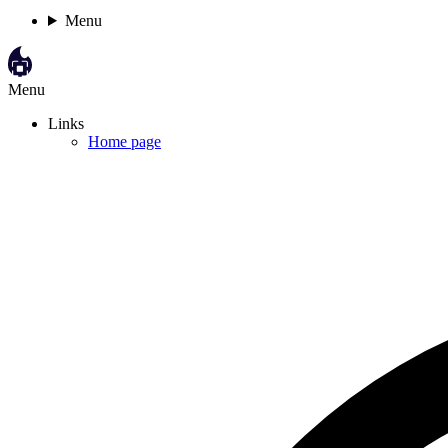
Menu
Menu
Links
Home page